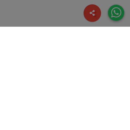
Términos y Condiciones