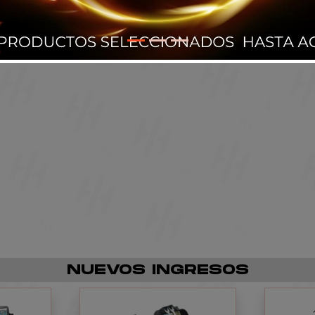
NUEVOS INGRESOS