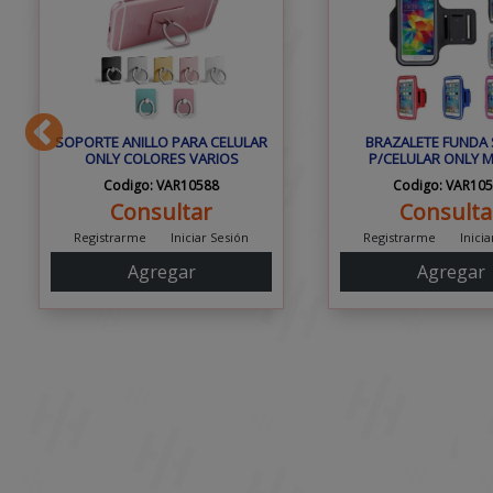
SOPORTE ANILLO PARA CELULAR
BRAZALETE FUNDA
ONLY COLORES VARIOS
P/CELULAR ONLY 
Codigo: VAR10588
Codigo: VAR10
Consultar
Consulta
Registrarme
Iniciar Sesión
Registrarme
Inici
Agregar
Agregar