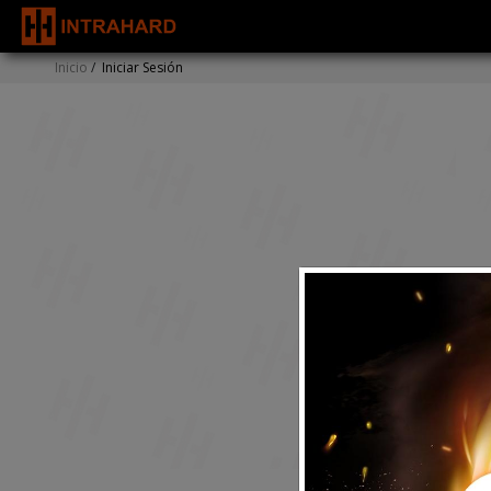
Inicio
/
Iniciar Sesión