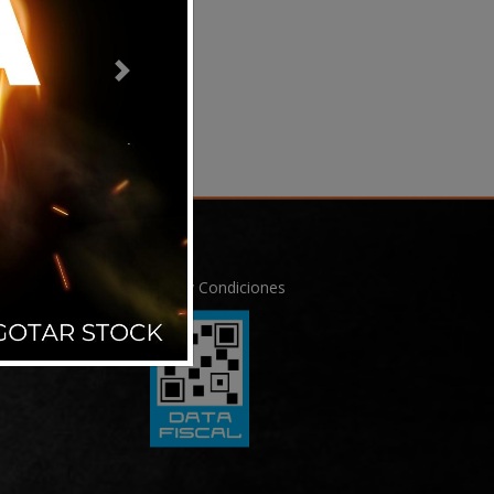
Next
Términos y Condiciones