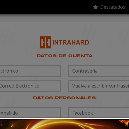
Destacados
DATOS DE CUENTA
DATOS PERSONALES