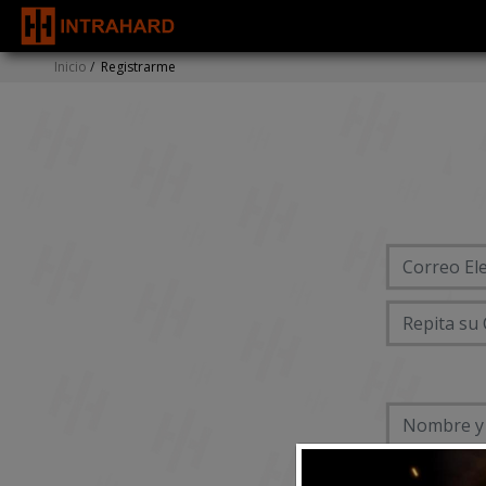
Inicio
/
Registrarme