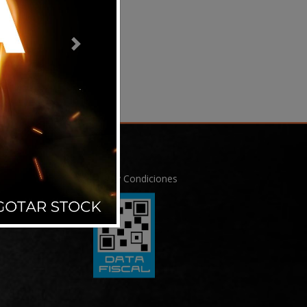
Next
Términos y Condiciones