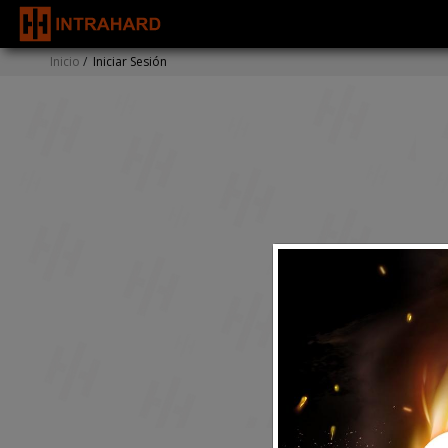
Inicio
/
Iniciar Sesión