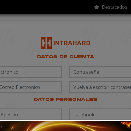
Destacados
DATOS DE CUENTA
DATOS PERSONALES