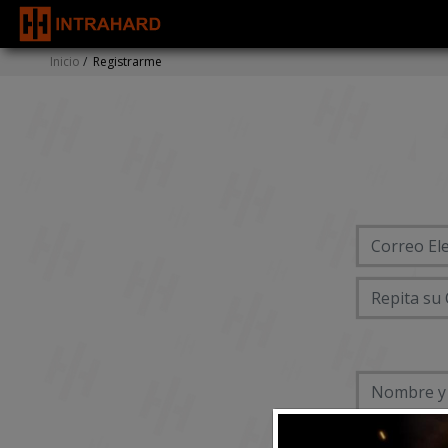
Inicio
/
Registrarme