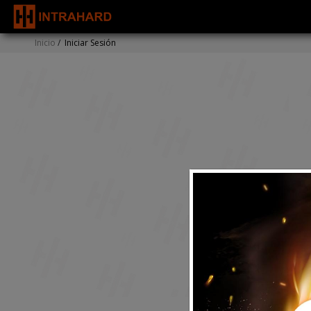
Inicio
/
Iniciar Sesión