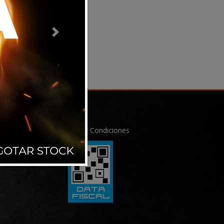
Next
Términos y Condiciones