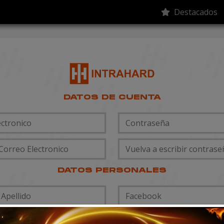
Destacados
DATOS DE CUENTA
DATOS PERSONALES