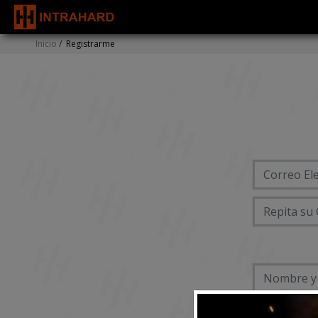
Inicio
/
Registrarme