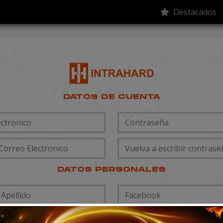
Destacados
DATOS DE CUENTA
DATOS PERSONALES