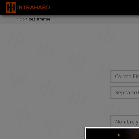
Inicio
/
Registrarme